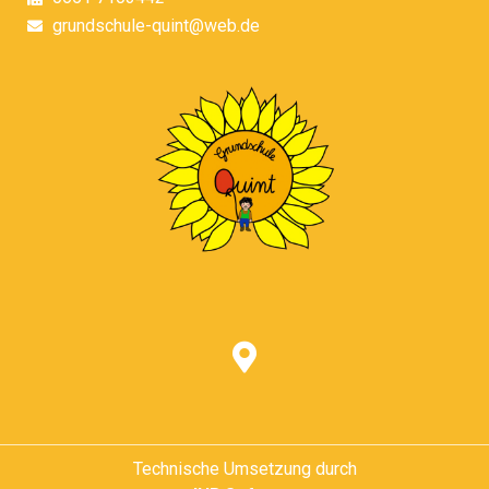
grundschule-quint@web.de
Technische Umsetzung durch