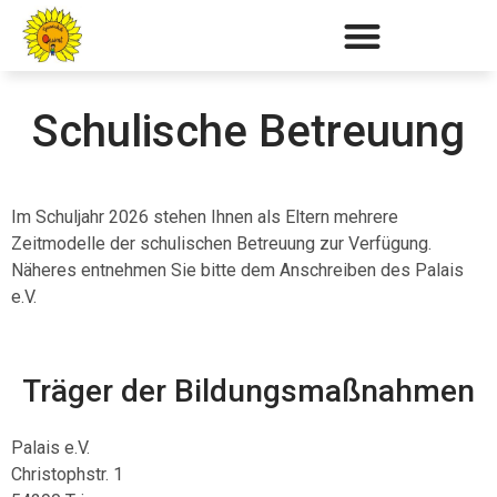
Schulische Betreuung
Im Schuljahr 2026 stehen Ihnen als Eltern mehrere
Zeitmodelle der schulischen Betreuung zur Verfügung.
Näheres entnehmen Sie bitte dem Anschreiben des Palais
e.V.
Träger der Bildungsmaßnahmen
Palais e.V.
Christophstr. 1